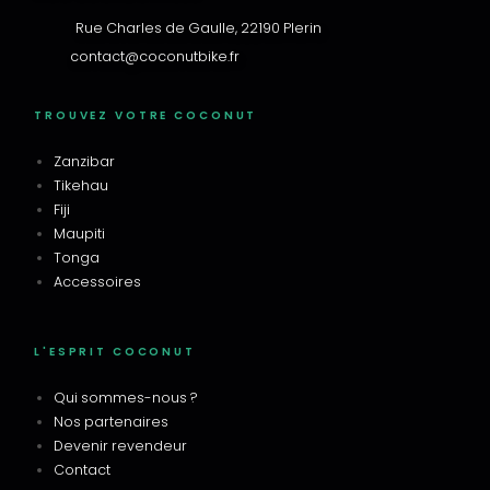
Rue Charles de Gaulle, 22190 Plerin
contact@coconutbike.fr
TROUVEZ VOTRE COCONUT
Zanzibar
Tikehau
Fiji
Maupiti
Tonga
Accessoires
L'ESPRIT COCONUT
Qui sommes-nous ?
Nos partenaires
Devenir revendeur
Contact