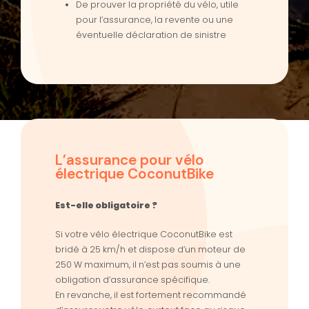
De prouver la propriété du vélo, utile
pour l’assurance, la revente ou une
éventuelle déclaration de sinistre
L’assurance pour vélo
électrique CoconutBike
Est-elle obligatoire ?
Si votre vélo électrique CoconutBike est
bridé à 25 km/h et dispose d’un moteur de
250 W maximum, il n’est pas soumis à une
obligation d’assurance spécifique.
En revanche, il est fortement recommandé