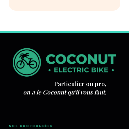
Particulier ou pro,
on a le Coconut qu'il vous faut.
NOS COORDONNÉES