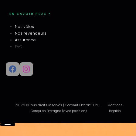
EN SAVOIR PLUS ?
Nos vélos
Nos revendeurs
Assurance
FAQ
2026 © Tous droits réservés | Coconut Electric Bike —
Mentions
Conçu en Bretagne (avec passion)
légales