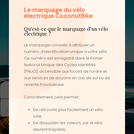
Le marquage du vélo
électrique CoconutBike
Qu’est-ce que le marquage d’un vélo
électrique ?
Le marquage consiste à attribuer un
numéro d’identification unique à votre vélo.
Ce numéro est enregistré dans le Fichier
National Unique des Cycles Identifiés
(FNUCI), accessible aux forces de l’ordre et
aux services de douane en cas de vol ou de
revente frauduleuse.
Concrètement, cela permet :
De retrouver plus facilement un vélo
volé,
De dissuader les voleurs, car le vélo
devient traçable,