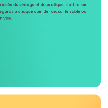
roisée du vintage et du pratique, il attire les
egards à chaque coin de rue, sur le sable ou
n ville.