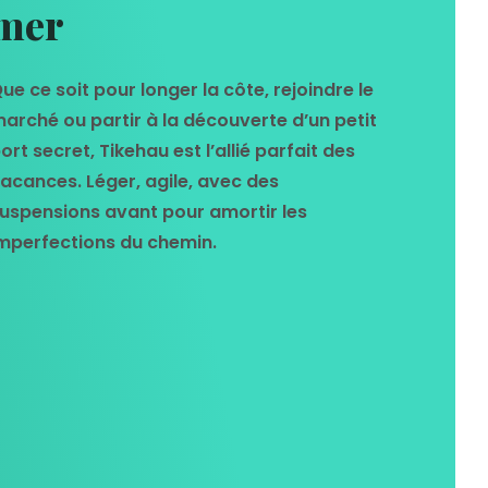
mer
ue ce soit pour longer la côte, rejoindre le
arché ou partir à la découverte d’un petit
ort secret, Tikehau est l’allié parfait des
acances. Léger, agile, avec des
uspensions avant pour amortir les
mperfections du chemin.