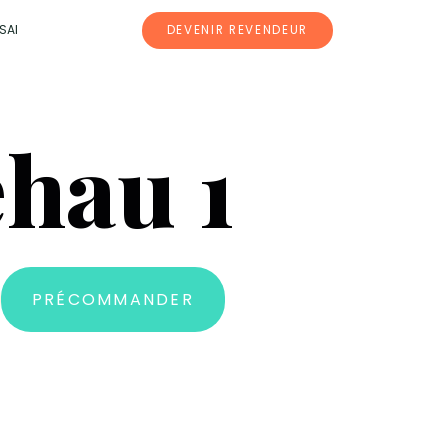
SAI
DEVENIR REVENDEUR
hau 1
PRÉCOMMANDER