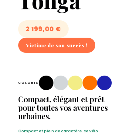
Tonga
2 199,00
€
COLORIS
Compact, élégant et prêt
pour toutes vos aventures
urbaines.
Compact et plein de caractère, ce vélo