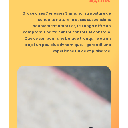
Grâce à ses 7 vitesses Shimano, sa posture de
conduite naturelle et ses suspensions
doublement amorties, le Tonga offre un
compromis parfait entre confort et contrôle.
Que ce soit pour une balade tranquille ou un
trajet un peu plus dynamique, il garantit une
expérience fluide et plaisante.