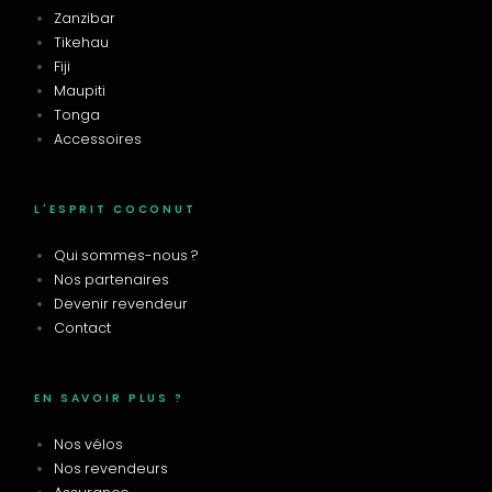
Zanzibar
Tikehau
Fiji
Maupiti
Tonga
Accessoires
L'ESPRIT COCONUT
Qui sommes-nous ?
Nos partenaires
Devenir revendeur
Contact
EN SAVOIR PLUS ?
Nos vélos
Nos revendeurs