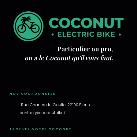
Particulier ou pro,
on a le Coconut qu'il vous faut.
NOS COORDONNÉES
Rue Charles de Gaulle, 22190 Plerin
contact@coconutbike.fr
TROUVEZ VOTRE COCONUT