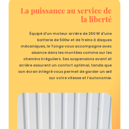
La puissance au service de
la liberté
Équipé d’un moteur arrière de 250 W d'une
batterie de 500w et de freins à disques
mécaniques, le Tonga vous accompagne avec
aisance dans les montées comme sur les
chemins irréguliers. Ses suspensions avant et
arrière assurent un confort optimal, tandis que
son écran intégré vous permet de garder un œil
sur votre vitesse et l’autonomie.