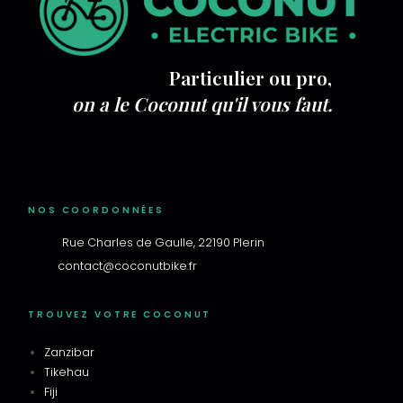
Particulier ou pro,
on a le Coconut qu'il vous faut.
NOS COORDONNÉES
Rue Charles de Gaulle, 22190 Plerin
contact@coconutbike.fr
TROUVEZ VOTRE COCONUT
Zanzibar
Tikehau
Fiji