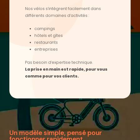
Nos vélos s’intègrent facilement dans
différents domaines d’activités :
campings
hôtels et gîtes
restaurants
entreprises
Pas besoin d’expertise technique.
La prise en main est rapide, pour vous
comme pour vos clients.
Un modèle simple, pensé pour
fonctionner rapidement