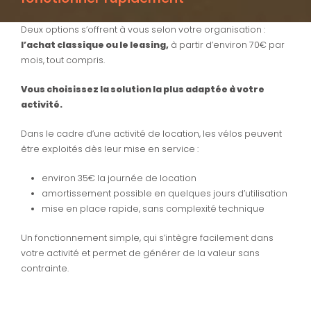
Deux options s’offrent à vous selon votre organisation :
l’achat classique ou le leasing,
à partir d’environ 70€ par
mois, tout compris.
Vous choisissez la solution la plus adaptée à votre
activité.
Dans le cadre d’une activité de location, les vélos peuvent
être exploités dès leur mise en service :
environ 35€ la journée de location
amortissement possible en quelques jours d’utilisation
mise en place rapide, sans complexité technique
Un fonctionnement simple, qui s’intègre facilement dans
votre activité et permet de générer de la valeur sans
contrainte.