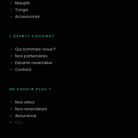
Maupiti
Tonga
Accessoires
L'ESPRIT COCONUT
Qui sommes-nous ?
Nos partenaires
Devenir revendeur
Contact
EN SAVOIR PLUS ?
Nos vélos
Nos revendeurs
Assurance
FAQ