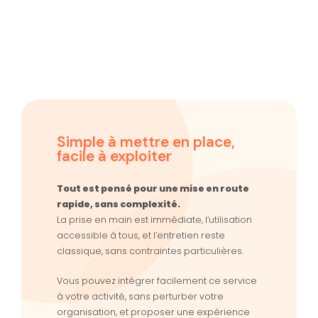
Simple à mettre en place,
facile à exploiter
Tout est pensé pour une mise en route
rapide, sans complexité.
La prise en main est immédiate, l’utilisation
accessible à tous, et l’entretien reste
classique, sans contraintes particulières.
Vous pouvez intégrer facilement ce service
à votre activité, sans perturber votre
organisation, et proposer une expérience