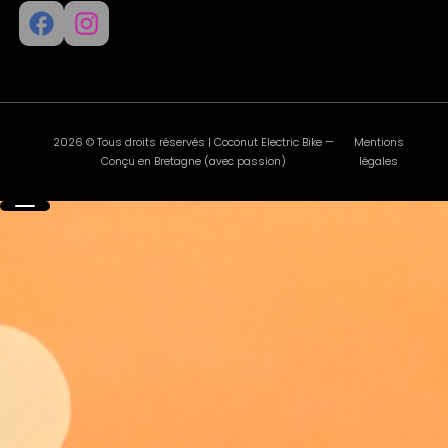
2026 © Tous droits réservés | Coconut Electric Bike —
Mentions
Conçu en Bretagne (avec passion)
légales