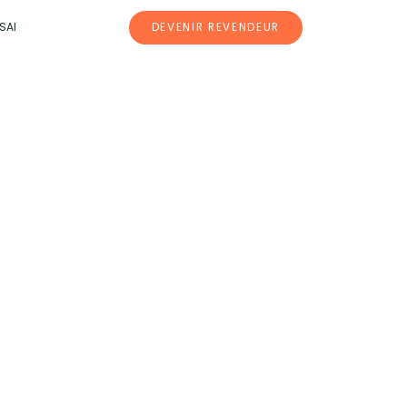
SAI
DEVENIR REVENDEUR