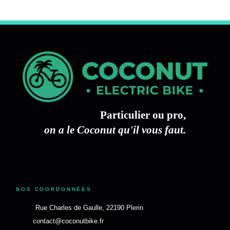
Particulier ou pro,
on a le Coconut qu'il vous faut.
NOS COORDONNÉES
Rue Charles de Gaulle, 22190 Plerin
contact@coconutbike.fr