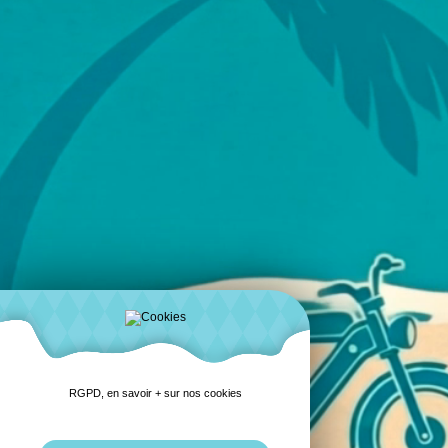
RGPD, en savoir + sur nos cookies