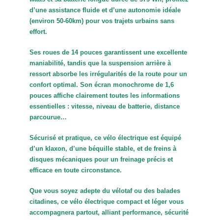
d’une assistance fluide et d’une autonomie idéale
(environ 50-60km) pour vos trajets urbains sans
effort.
Ses roues de 14 pouces garantissent une excellente
maniabilité, tandis que la suspension arrière à
ressort absorbe les irrégularités de la route pour un
confort optimal. Son écran monochrome de 1,6
pouces affiche clairement toutes les informations
essentielles : vitesse, niveau de batterie, distance
parcourue…
Sécurisé et pratique, ce vélo électrique est équipé
d’un klaxon, d’une béquille stable, et de freins à
disques mécaniques pour un freinage précis et
efficace en toute circonstance.
Que vous soyez adepte du vélotaf ou des balades
citadines, ce vélo électrique compact et léger vous
accompagnera partout, alliant performance, sécurité