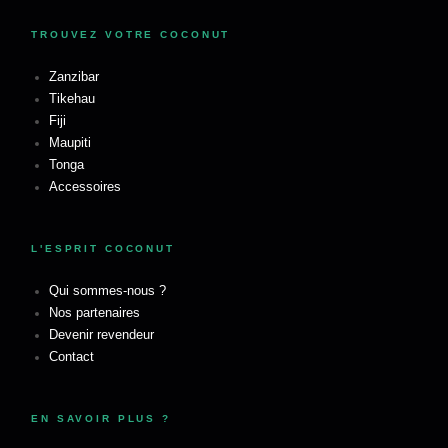
TROUVEZ VOTRE COCONUT
Zanzibar
Tikehau
Fiji
Maupiti
Tonga
Accessoires
L'ESPRIT COCONUT
Qui sommes-nous ?
Nos partenaires
Devenir revendeur
Contact
EN SAVOIR PLUS ?