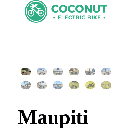
Maupiti