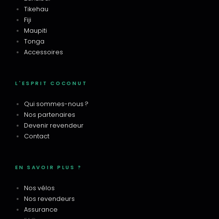
Tikehau
Fiji
Maupiti
Tonga
Accessoires
L'ESPRIT COCONUT
Qui sommes-nous ?
Nos partenaires
Devenir revendeur
Contact
EN SAVOIR PLUS ?
Nos vélos
Nos revendeurs
Assurance