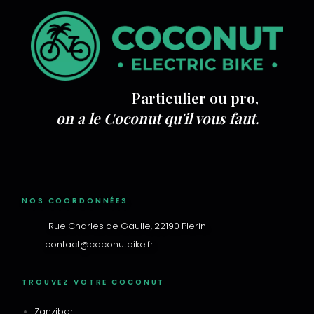
Particulier ou pro,
on a le Coconut qu'il vous faut.
NOS COORDONNÉES
Rue Charles de Gaulle, 22190 Plerin
contact@coconutbike.fr
TROUVEZ VOTRE COCONUT
Zanzibar