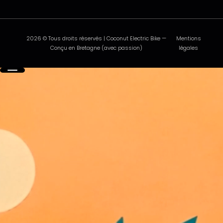
2026 © Tous droits réservés | Coconut Electric Bike —
Mentions
Conçu en Bretagne (avec passion)
légales