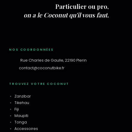
Particulier ou pro,
on a le Coconut qu'il vous faut.
NOS COORDONNÉES
Rue Charles de Gaulle, 22190 Plerin
contact@coconutbike.fr
TROUVEZ VOTRE COCONUT
Zanzibar
Tikehau
Fiji
Maupiti
Tonga
Accessoires