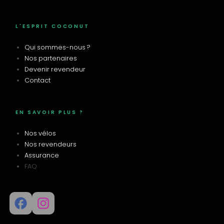
L'ESPRIT COCONUT
Qui sommes-nous ?
Nos partenaires
Devenir revendeur
Contact
EN SAVOIR PLUS ?
Nos vélos
Nos revendeurs
Assurance
FAQ