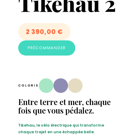
Tikehau 2
2 390,00
€
PRÉCOMMANDER
COLORIS
Entre terre et mer, chaque
fois que vous pédalez.
Tikehau, le vélo électrique qui transforme
chaque trajet en une échappée belle.