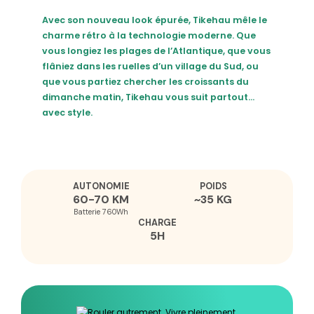
Avec son nouveau look épurée, Tikehau mêle le
charme rétro à la technologie moderne. Que
vous longiez les plages de l’Atlantique, que vous
flâniez dans les ruelles d’un village du Sud, ou
que vous partiez chercher les croissants du
dimanche matin, Tikehau vous suit partout…
avec style.
AUTONOMIE
POIDS
60-70 KM
~35 KG
Batterie 760Wh
CHARGE
5H