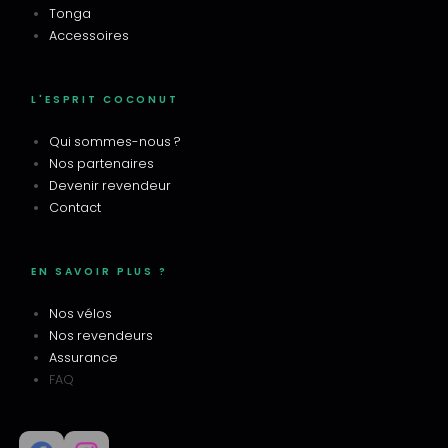
Tonga
Accessoires
L'ESPRIT COCONUT
Qui sommes-nous ?
Nos partenaires
Devenir revendeur
Contact
EN SAVOIR PLUS ?
Nos vélos
Nos revendeurs
Assurance
FAQ