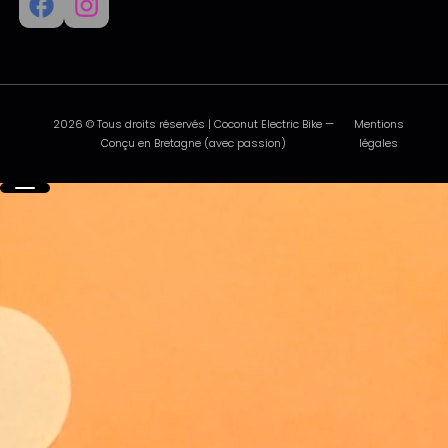
2026 © Tous droits réservés | Coconut Electric Bike —
Mentions
Conçu en Bretagne (avec passion)
légales