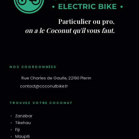
Particulier ou pro,
on a le Coconut qu'il vous faut.
NOS COORDONNÉES
Rue Charles de Gaulle, 22190 Plerin
contact@coconutbike.fr
TROUVEZ VOTRE COCONUT
Zanzibar
Tikehau
Fiji
Maupiti